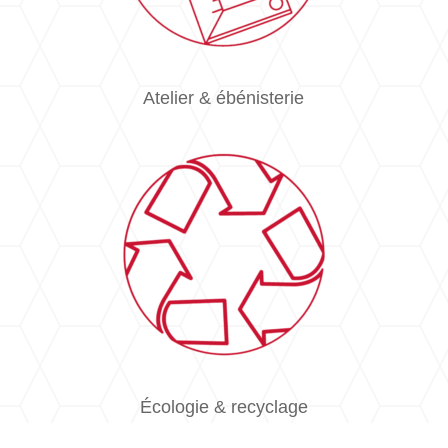
Atelier & ébénisterie
Écologie & recyclage