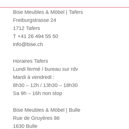
Bise Meubles & Möbel | Tafers
Freiburgstrasse 24
1712 Tafers
T +41 26 494 55 50
info@bise.ch
Horaires Tafers
Lundi fermé / bureau sur rdv
Mardi à vendredi :
8h30 – 12h / 13h30 – 18h30
Sa 9h – 16h non stop
Bise Meubles & Möbel | Bulle
Rue de Gruyères 86
1630 Bulle