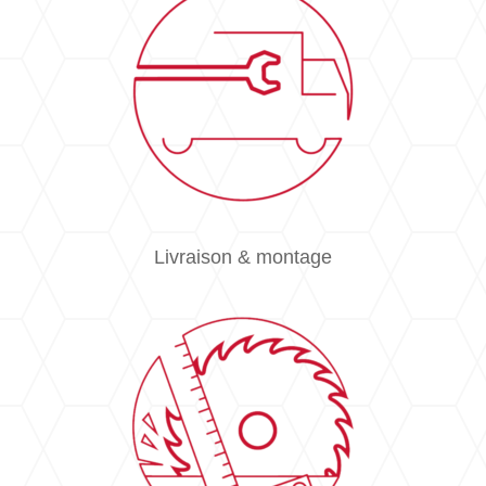
Livraison & montage