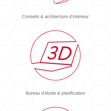
Conseils & architecture d’intérieur
Bureau d’étude & planification