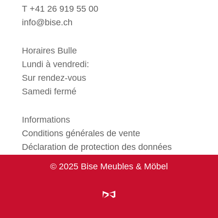
T +41 26 919 55 00
info@bise.ch
Horaires Bulle
Lundi à vendredi:
Sur rendez-vous
Samedi fermé
Informations
Conditions générales de vente
Déclaration de protection des données
© 2025 Bise Meubles & Möbel