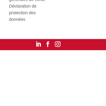
Déclaration de
protection des
données