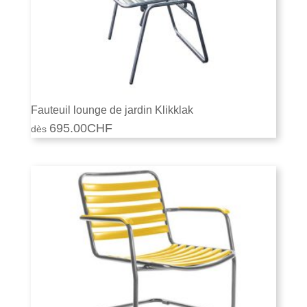
Fauteuil lounge de jardin Klikklak
695.00
CHF