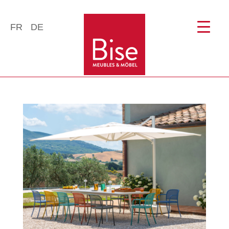
FR
DE