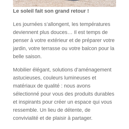
Le soleil fait son grand retour !
Les journées s’allongent, les températures
deviennent plus douces… Il est temps de
penser à votre extérieur et de préparer votre
jardin, votre terrasse ou votre balcon pour la
belle saison.
Mobilier élégant, solutions d’aménagement
astucieuses, couleurs lumineuses et
matériaux de qualité : nous avons
sélectionné pour vous des produits durables
et inspirants pour créer un espace qui vous
ressemble. Un lieu de détente, de
convivialité et de plaisir à partager.