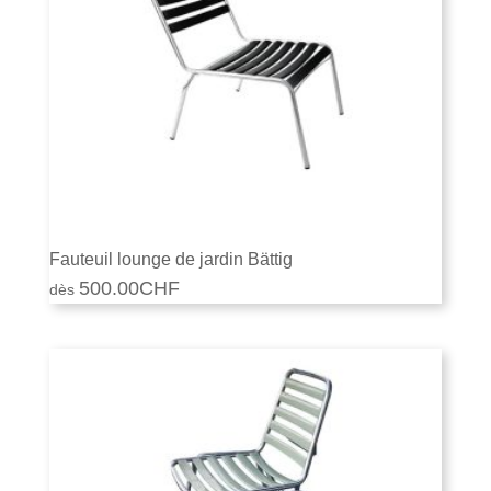
Fauteuil lounge de jardin Bättig
500.00
CHF