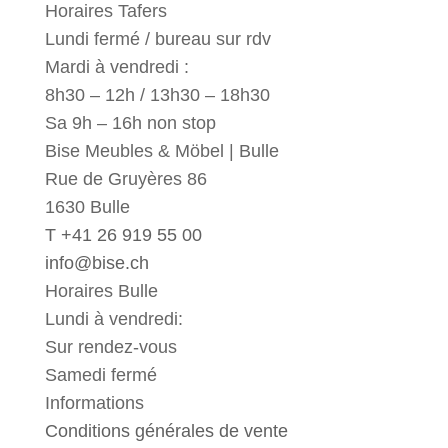
Horaires Tafers
Lundi fermé / bureau sur rdv
Mardi à vendredi :
8h30 – 12h / 13h30 – 18h30
Sa 9h – 16h non stop
Bise Meubles & Möbel | Bulle
Rue de Gruyères 86
1630 Bulle
T +41 26 919 55 00
info@bise.ch
Horaires Bulle
Lundi à vendredi:
Sur rendez-vous
Samedi fermé
Informations
Conditions générales de vente