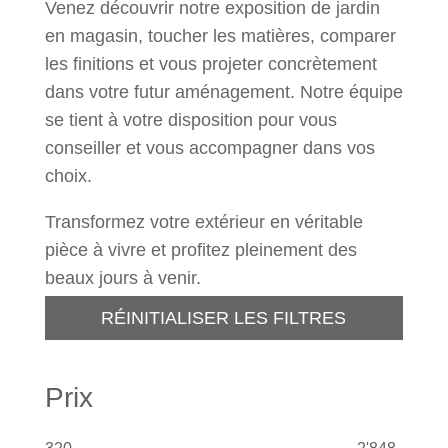
Venez découvrir notre exposition de jardin
en magasin, toucher les matières, comparer
les finitions et vous projeter concrètement
dans votre futur aménagement. Notre équipe
se tient à votre disposition pour vous
conseiller et vous accompagner dans vos
choix.
Transformez votre extérieur en véritable
pièce à vivre et profitez pleinement des
beaux jours à venir.
RÉINITIALISER LES FILTRES
Prix