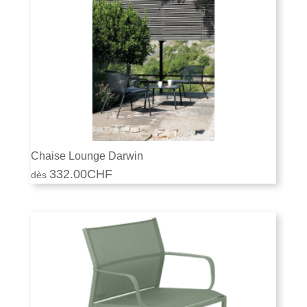
Chaise Lounge Darwin
332.00
CHF