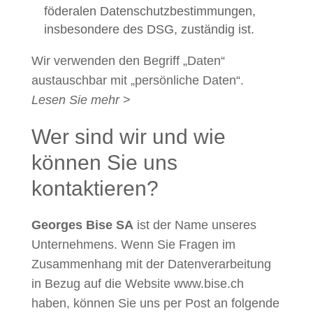
föderalen Datenschutzbestimmungen,
insbesondere des DSG, zuständig ist.
Wir verwenden den Begriff „Daten“
austauschbar mit „persönliche Daten“.
Lesen Sie mehr
>
Wer sind wir und wie
können Sie uns
kontaktieren?
Georges Bise SA
ist der Name unseres
Unternehmens. Wenn Sie Fragen im
Zusammenhang mit der Datenverarbeitung
in Bezug auf die Website www.bise.ch
haben, können Sie uns per Post an folgende