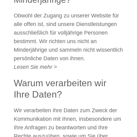
Obwohl der Zugang zu unserer Website für
alle offen ist, sind unsere Dienstleistungen
ausschließlich für volljährige Personen
bestimmt. Wir richten uns nicht an
Minderjährige und sammeln nicht wissentlich
persönliche Daten von ihnen.
Lesen Sie mehr
>
Warum verarbeiten wir
Ihre Daten?
Wir verarbeiten Ihre Daten zum Zweck der
Kommunikation mit Ihnen, insbesondere um
Ihre Anfragen zu beantworten und Ihre
Rechte auszuüben, sowie um Sie über