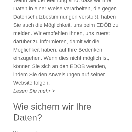
Wenn Sie der Meinung sind, dass wir Ihre
Daten in einer Weise verarbeiten, die gegen
Datenschutzbestimmungen verstößt, haben
Sie auch die Möglichkeit, uns beim EDÖB zu
melden. Wir empfehlen Ihnen, uns zuerst
darüber zu informieren, damit wir die
Möglichkeit haben, auf Ihre Bedenken
einzugehen. Wenn dies nicht möglich ist,
können Sie sich an den EDÖB wenden,
indem Sie den Anweisungen auf seiner
Website
folgen.
Lesen Sie mehr
>
Wie sichern wir Ihre
Daten?