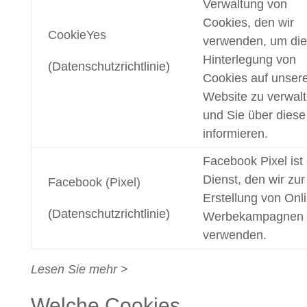
Verwaltung von
Cookies, den wir
CookieYes
verwenden, um die
Hinterlegung von
(Datenschutzrichtlinie)
Cookies auf unser
Website zu verwal
und Sie über diese
informieren.
Facebook Pixel ist 
Dienst, den wir zur
Facebook (Pixel)
Erstellung von Onl
(Datenschutzrichtlinie)
Werbekampagnen
verwenden.
Lesen Sie mehr
>
Welche Cookies