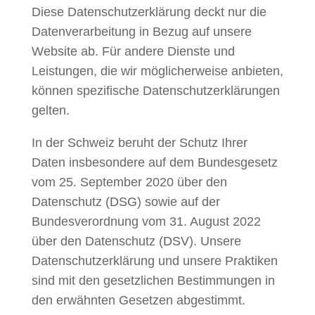
Diese Datenschutzerklärung deckt nur die
Datenverarbeitung in Bezug auf unsere
Website ab. Für andere Dienste und
Leistungen, die wir möglicherweise anbieten,
können spezifische Datenschutzerklärungen
gelten.
In der Schweiz beruht der Schutz Ihrer
Daten insbesondere auf dem Bundesgesetz
vom 25. September 2020 über den
Datenschutz (
DSG
) sowie auf der
Bundesverordnung vom 31. August 2022
über den Datenschutz (
DSV
). Unsere
Datenschutzerklärung und unsere Praktiken
sind mit den gesetzlichen Bestimmungen in
den erwähnten Gesetzen abgestimmt.