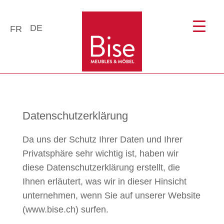
DE
FR
Datenschutzerklärung
Da uns der Schutz Ihrer Daten und Ihrer
Privatsphäre sehr wichtig ist, haben wir
diese Datenschutzerklärung erstellt, die
Ihnen erläutert, was wir in dieser Hinsicht
unternehmen, wenn Sie auf unserer Website
(www.bise.ch) surfen.