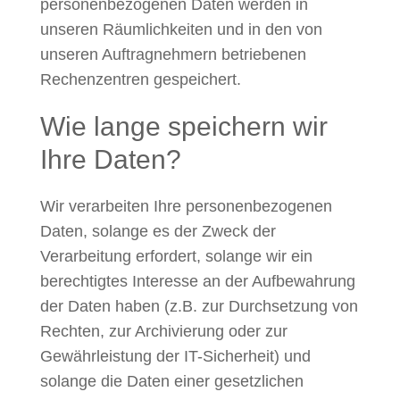
personenbezogenen Daten werden in
unseren Räumlichkeiten und in den von
unseren Auftragnehmern betriebenen
Rechenzentren gespeichert.
Wie lange speichern wir
Ihre Daten?
Wir verarbeiten Ihre personenbezogenen
Daten, solange es der Zweck der
Verarbeitung erfordert, solange wir ein
berechtigtes Interesse an der Aufbewahrung
der Daten haben (z.B. zur Durchsetzung von
Rechten, zur Archivierung oder zur
Gewährleistung der IT-Sicherheit) und
solange die Daten einer gesetzlichen