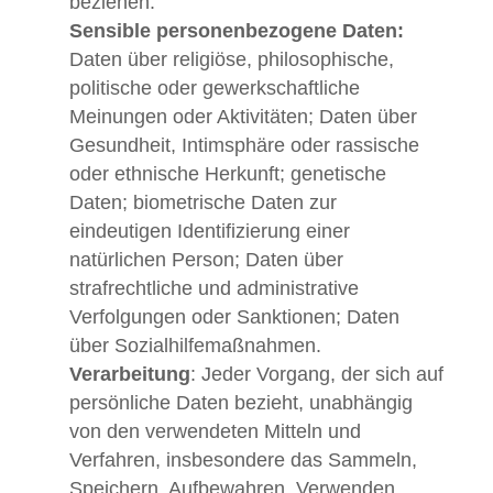
beziehen.
Sensible personenbezogene Daten:
Daten über religiöse, philosophische,
politische oder gewerkschaftliche
Meinungen oder Aktivitäten; Daten über
Gesundheit, Intimsphäre oder rassische
oder ethnische Herkunft; genetische
Daten; biometrische Daten zur
eindeutigen Identifizierung einer
natürlichen Person; Daten über
strafrechtliche und administrative
Verfolgungen oder Sanktionen; Daten
über Sozialhilfemaßnahmen.
Verarbeitung
: Jeder Vorgang, der sich auf
persönliche Daten bezieht, unabhängig
von den verwendeten Mitteln und
Verfahren, insbesondere das Sammeln,
Speichern, Aufbewahren, Verwenden,