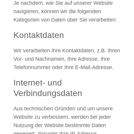
Je nachdem, wie Sie auf unserer Website
navigieren, können wir die folgenden
Kategorien von Daten über Sie verarbeiten:
Kontaktdaten
Wir verarbeiten Ihre Kontaktdaten, z.B. Ihren
Vor- und Nachnamen, Ihre Adresse, Ihre
Telefonnummer oder Ihre E-Mail-Adresse.
Internet- und
Verbindungsdaten
Aus technischen Gründen und um unsere
Website zu verbessern, werden bei jeder
Nutzung der Website bestimmte Daten
generiert, darunter Ihre IP-Adresse,