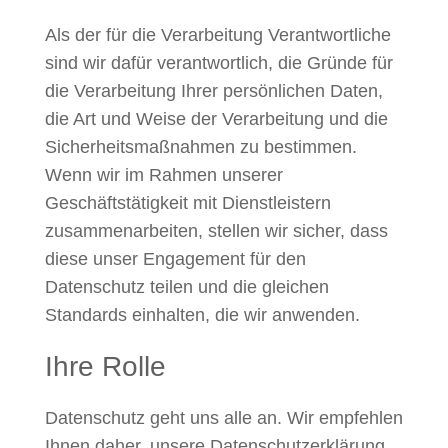
Als der für die Verarbeitung Verantwortliche
sind wir dafür verantwortlich, die Gründe für
die Verarbeitung Ihrer persönlichen Daten,
die Art und Weise der Verarbeitung und die
Sicherheitsmaßnahmen zu bestimmen.
Wenn wir im Rahmen unserer
Geschäftstätigkeit mit Dienstleistern
zusammenarbeiten, stellen wir sicher, dass
diese unser Engagement für den
Datenschutz teilen und die gleichen
Standards einhalten, die wir anwenden.
Ihre Rolle
Datenschutz geht uns alle an. Wir empfehlen
Ihnen daher, unsere Datenschutzerklärung