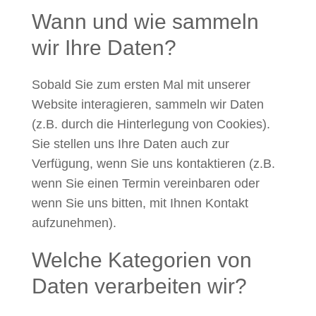
Wann und wie sammeln
wir Ihre Daten?
Sobald Sie zum ersten Mal mit unserer
Website interagieren, sammeln wir Daten
(z.B. durch die Hinterlegung von Cookies).
Sie stellen uns Ihre Daten auch zur
Verfügung, wenn Sie uns kontaktieren (z.B.
wenn Sie einen Termin vereinbaren oder
wenn Sie uns bitten, mit Ihnen Kontakt
aufzunehmen).
Welche Kategorien von
Daten verarbeiten wir?