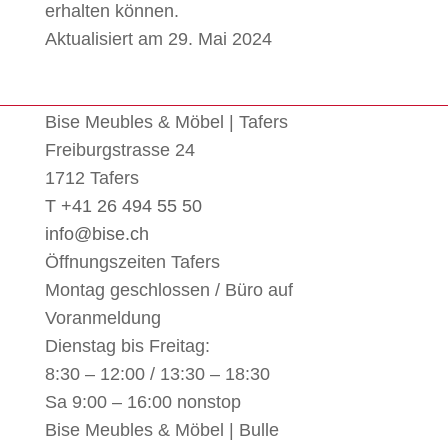
erhalten können.
Aktualisiert am 29. Mai 2024
Bise Meubles & Möbel | Tafers
Freiburgstrasse 24
1712 Tafers
T +41 26 494 55 50
info@bise.ch
Öffnungszeiten Tafers
Montag geschlossen / Büro auf
Voranmeldung
Dienstag bis Freitag:
8:30 – 12:00 / 13:30 – 18:30
Sa 9:00 – 16:00 nonstop
Bise Meubles & Möbel | Bulle