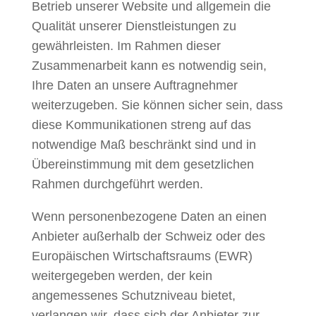
Betrieb unserer Website und allgemein die
Qualität unserer Dienstleistungen zu
gewährleisten. Im Rahmen dieser
Zusammenarbeit kann es notwendig sein,
Ihre Daten an unsere Auftragnehmer
weiterzugeben. Sie können sicher sein, dass
diese Kommunikationen streng auf das
notwendige Maß beschränkt sind und in
Übereinstimmung mit dem gesetzlichen
Rahmen durchgeführt werden.
Wenn personenbezogene Daten an einen
Anbieter außerhalb der Schweiz oder des
Europäischen Wirtschaftsraums (EWR)
weitergegeben werden, der kein
angemessenes Schutzniveau bietet,
verlangen wir, dass sich der Anbieter zur