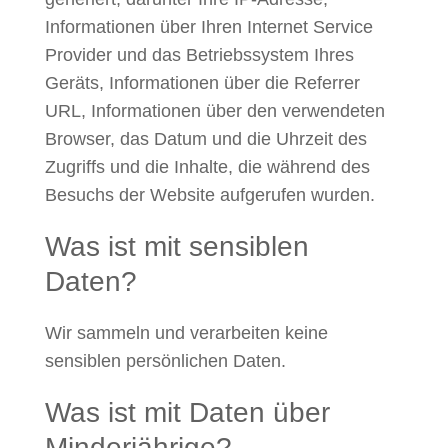
Informationen über Ihren Internet Service
Provider und das Betriebssystem Ihres
Geräts, Informationen über die Referrer
URL, Informationen über den verwendeten
Browser, das Datum und die Uhrzeit des
Zugriffs und die Inhalte, die während des
Besuchs der Website aufgerufen wurden.
Was ist mit sensiblen
Daten?
Wir sammeln und verarbeiten keine
sensiblen persönlichen Daten.
Was ist mit Daten über
Minderjährige?