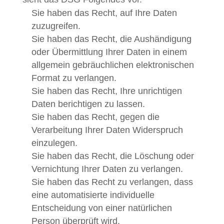
Sie haben das Recht, auf Ihre Daten
zuzugreifen.
Sie haben das Recht, die Aushändigung
oder Übermittlung Ihrer Daten in einem
allgemein gebräuchlichen elektronischen
Format zu verlangen.
Sie haben das Recht, Ihre unrichtigen
Daten berichtigen zu lassen.
Sie haben das Recht, gegen die
Verarbeitung Ihrer Daten Widerspruch
einzulegen.
Sie haben das Recht, die Löschung oder
Vernichtung Ihrer Daten zu verlangen.
Sie haben das Recht zu verlangen, dass
eine automatisierte individuelle
Entscheidung von einer natürlichen
Person überprüft wird.