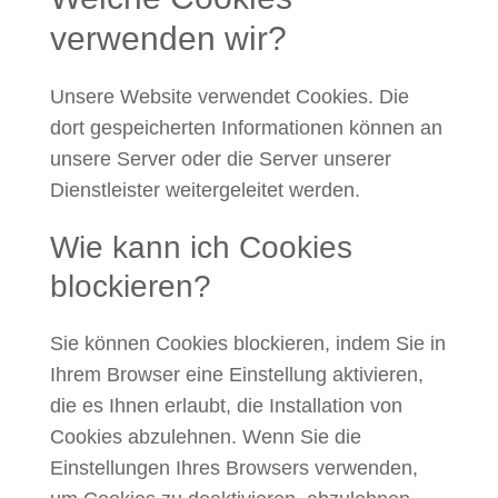
verwenden wir?
Unsere Website verwendet Cookies. Die
dort gespeicherten Informationen können an
unsere Server oder die Server unserer
Dienstleister weitergeleitet werden.
Wie kann ich Cookies
blockieren?
Sie können Cookies blockieren, indem Sie in
Ihrem Browser eine Einstellung aktivieren,
die es Ihnen erlaubt, die Installation von
Cookies abzulehnen. Wenn Sie die
Einstellungen Ihres Browsers verwenden,