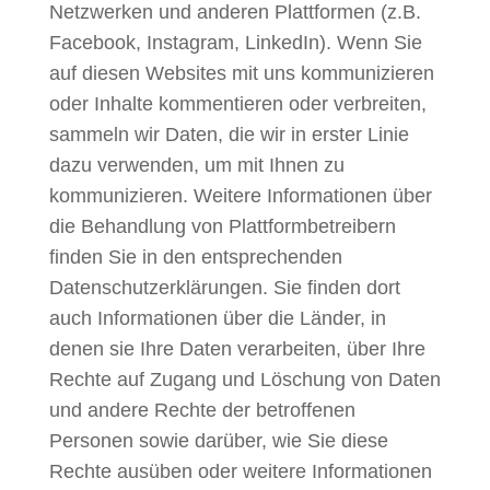
Netzwerken und anderen Plattformen (z.B.
Facebook, Instagram, LinkedIn). Wenn Sie
auf diesen Websites mit uns kommunizieren
oder Inhalte kommentieren oder verbreiten,
sammeln wir Daten, die wir in erster Linie
dazu verwenden, um mit Ihnen zu
kommunizieren. Weitere Informationen über
die Behandlung von Plattformbetreibern
finden Sie in den entsprechenden
Datenschutzerklärungen. Sie finden dort
auch Informationen über die Länder, in
denen sie Ihre Daten verarbeiten, über Ihre
Rechte auf Zugang und Löschung von Daten
und andere Rechte der betroffenen
Personen sowie darüber, wie Sie diese
Rechte ausüben oder weitere Informationen