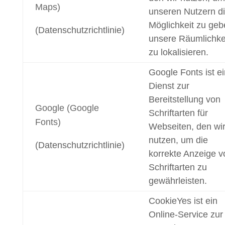
Maps)
unseren Nutzern d
Möglichkeit zu geb
(Datenschutzrichtlinie)
unsere Räumlichke
zu lokalisieren.
Google Fonts ist ei
Dienst zur
Bereitstellung von
Google (Google
Schriftarten für
Fonts)
Webseiten, den wi
nutzen, um die
(Datenschutzrichtlinie)
korrekte Anzeige v
Schriftarten zu
gewährleisten.
CookieYes ist ein
Online-Service zur