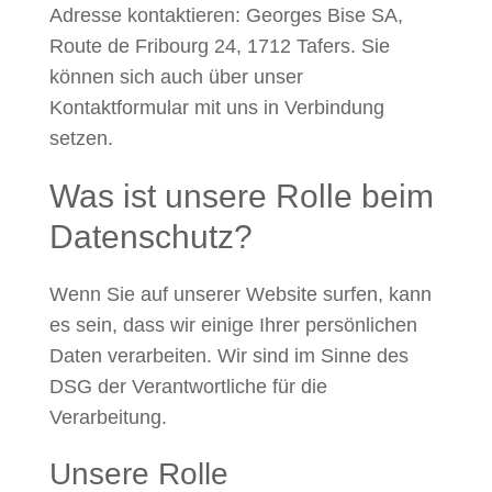
Adresse kontaktieren: Georges Bise SA,
Route de Fribourg 24, 1712 Tafers. Sie
können sich auch über unser
Kontaktformular mit uns in Verbindung
setzen.
Was ist unsere Rolle beim
Datenschutz?
Wenn Sie auf unserer Website surfen, kann
es sein, dass wir einige Ihrer persönlichen
Daten verarbeiten. Wir sind im Sinne des
DSG der Verantwortliche für die
Verarbeitung.
Unsere Rolle