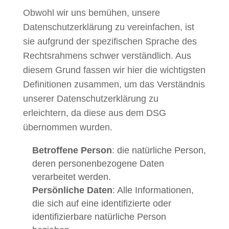
Obwohl wir uns bemühen, unsere
Datenschutzerklärung zu vereinfachen, ist
sie aufgrund der spezifischen Sprache des
Rechtsrahmens schwer verständlich. Aus
diesem Grund fassen wir hier die wichtigsten
Definitionen zusammen, um das Verständnis
unserer Datenschutzerklärung zu
erleichtern, da diese aus dem DSG
übernommen wurden.
Betroffene Person
: die natürliche Person,
deren personenbezogene Daten
verarbeitet werden.
Persönliche Daten
: Alle Informationen,
die sich auf eine identifizierte oder
identifizierbare natürliche Person