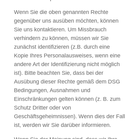
Wenn Sie die oben genannten Rechte
gegenüber uns ausüben möchten, können
Sie uns kontaktieren. Um Missbrauch
verhindern zu können, müssen wir Sie
zunächst identifizieren (z.B. durch eine
Kopie Ihres Personalausweises, wenn eine
andere Art der Identifizierung nicht möglich
ist). Bitte beachten Sie, dass bei der
Ausübung dieser Rechte gemäß dem DSG
Bedingungen, Ausnahmen und
Einschränkungen gelten können (z. B. zum
Schutz Dritter oder von
Geschäftsgeheimnissen). Wenn dies der Fall
ist, werden wir Sie darüber informieren.