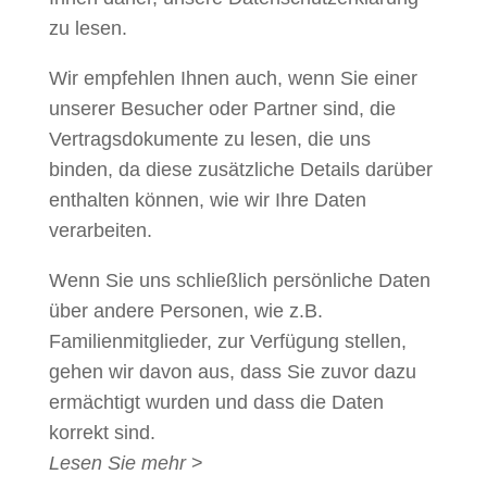
zu lesen.
Wir empfehlen Ihnen auch, wenn Sie einer
unserer Besucher oder Partner sind, die
Vertragsdokumente zu lesen, die uns
binden, da diese zusätzliche Details darüber
enthalten können, wie wir Ihre Daten
verarbeiten.
Wenn Sie uns schließlich persönliche Daten
über andere Personen, wie z.B.
Familienmitglieder, zur Verfügung stellen,
gehen wir davon aus, dass Sie zuvor dazu
ermächtigt wurden und dass die Daten
korrekt sind.
Lesen Sie mehr
>