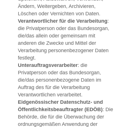
Ändern, Weitergeben, Archivieren,
Löschen oder Vernichten von Daten.
Verantwortlicher für die Verarbeitung
:
die Privatperson oder das Bundesorgan,
die/das allein oder gemeinsam mit
anderen die Zwecke und Mittel der
Verarbeitung personenbezogener Daten
festlegt.
Unterauftragsverarbeiter
: die
Privatperson oder das Bundesorgan,
die/das personenbezogene Daten im
Auftrag des für die Verarbeitung
Verantwortlichen verarbeitet.
Eidgenössischer Datenschutz- und
Öffentlichkeitsbeauftragter (EDÖB)
: Die
Behörde, die für die Überwachung der
ordnungsgemäßen Anwendung der