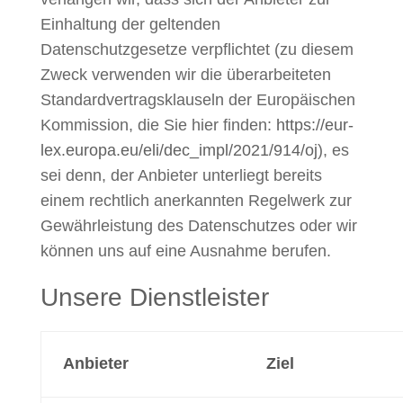
Einhaltung der geltenden
Datenschutzgesetze verpflichtet (zu diesem
Zweck verwenden wir die überarbeiteten
Standardvertragsklauseln der Europäischen
Kommission, die Sie hier finden:
https://eur-
lex.europa.eu/eli/dec_impl/2021/914/oj
), es
sei denn, der Anbieter unterliegt bereits
einem rechtlich anerkannten Regelwerk zur
Gewährleistung des Datenschutzes oder wir
können uns auf eine Ausnahme berufen.
Unsere Dienstleister
Anbieter
Ziel