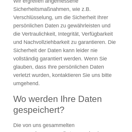
Wir ergreifen angemessene
Sicherheitsmaßnahmen, wie z.B.
Verschlüsselung, um die Sicherheit Ihrer
persönlichen Daten zu gewährleisten und
die Vertraulichkeit, Integrität, Verfügbarkeit
und Nachvollziehbarkeit zu garantieren. Die
Sicherheit der Daten kann leider nie
vollständig garantiert werden. Wenn Sie
glauben, dass Ihre persönlichen Daten
verletzt wurden, kontaktieren Sie uns bitte
umgehend.
Wo werden Ihre Daten
gespeichert?
Die von uns gesammelten