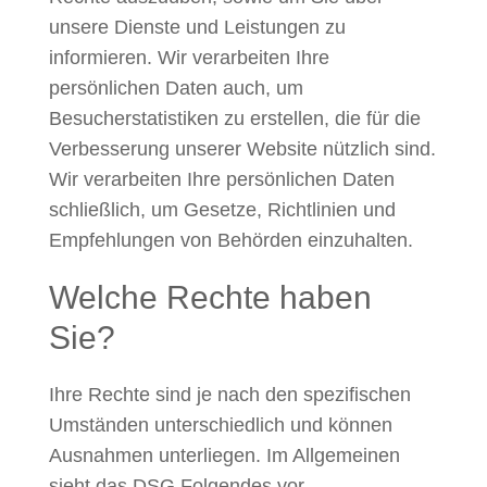
unsere Dienste und Leistungen zu
informieren. Wir verarbeiten Ihre
persönlichen Daten auch, um
Besucherstatistiken zu erstellen, die für die
Verbesserung unserer Website nützlich sind.
Wir verarbeiten Ihre persönlichen Daten
schließlich, um Gesetze, Richtlinien und
Empfehlungen von Behörden einzuhalten.
Welche Rechte haben
Sie?
Ihre Rechte sind je nach den spezifischen
Umständen unterschiedlich und können
Ausnahmen unterliegen. Im Allgemeinen
sieht das DSG Folgendes vor.