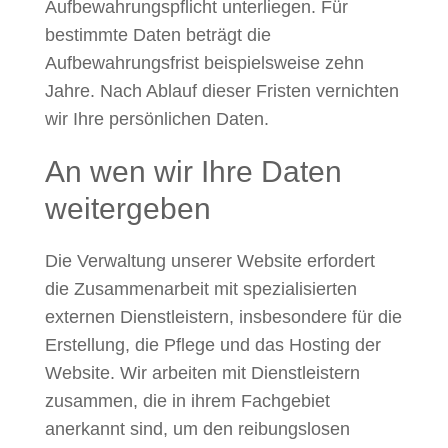
Aufbewahrungspflicht unterliegen. Für
bestimmte Daten beträgt die
Aufbewahrungsfrist beispielsweise zehn
Jahre. Nach Ablauf dieser Fristen vernichten
wir Ihre persönlichen Daten.
An wen wir Ihre Daten
weitergeben
Die Verwaltung unserer Website erfordert
die Zusammenarbeit mit spezialisierten
externen Dienstleistern, insbesondere für die
Erstellung, die Pflege und das Hosting der
Website. Wir arbeiten mit Dienstleistern
zusammen, die in ihrem Fachgebiet
anerkannt sind, um den reibungslosen