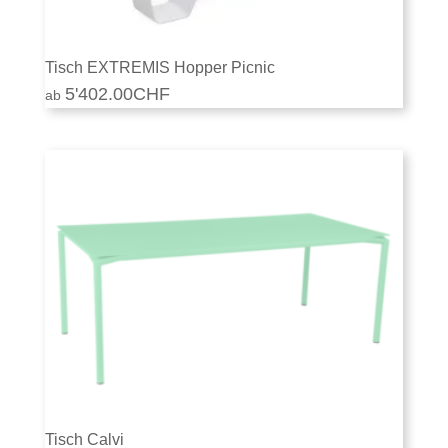
Tisch EXTREMIS Hopper Picnic
5'402.00
CHF
Tisch Calvi