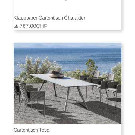
Klappbarer Gartentisch Charakter
767.00
CHF
Gartentisch Teso