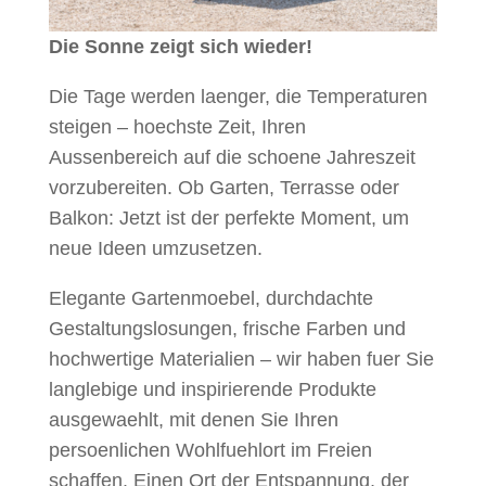
Die Sonne zeigt sich wieder!
Die Tage werden laenger, die Temperaturen
steigen – hoechste Zeit, Ihren
Aussenbereich auf die schoene Jahreszeit
vorzubereiten. Ob Garten, Terrasse oder
Balkon: Jetzt ist der perfekte Moment, um
neue Ideen umzusetzen.
Elegante Gartenmoebel, durchdachte
Gestaltungslosungen, frische Farben und
hochwertige Materialien – wir haben fuer Sie
langlebige und inspirierende Produkte
ausgewaehlt, mit denen Sie Ihren
persoenlichen Wohlfuehlort im Freien
schaffen. Einen Ort der Entspannung, der