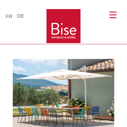
DE
FR