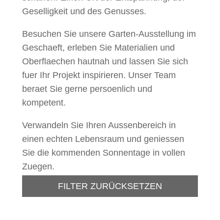
Geselligkeit und des Genusses.
Besuchen Sie unsere Garten-Ausstellung im
Geschaeft, erleben Sie Materialien und
Oberflaechen hautnah und lassen Sie sich
fuer Ihr Projekt inspirieren. Unser Team
beraet Sie gerne persoenlich und
kompetent.
Verwandeln Sie Ihren Aussenbereich in
einen echten Lebensraum und geniessen
Sie die kommenden Sonnentage in vollen
Zuegen.
FILTER ZURÜCKSETZEN