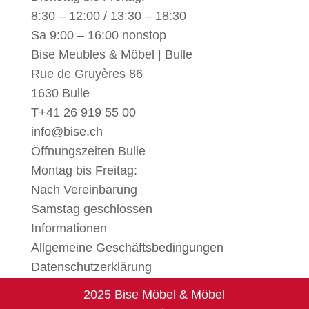
8:30 – 12:00 / 13:30 – 18:30
Sa 9:00 – 16:00 nonstop
Bise Meubles & Möbel | Bulle
Rue de Gruyères 86
1630 Bulle
T
+41 26 919 55 00
info@bise.ch
Öffnungszeiten Bulle
Montag bis Freitag:
Nach Vereinbarung
Samstag geschlossen
Informationen
Allgemeine Geschäftsbedingungen
Datenschutzerklärung
2025 Bise Möbel & Möbel