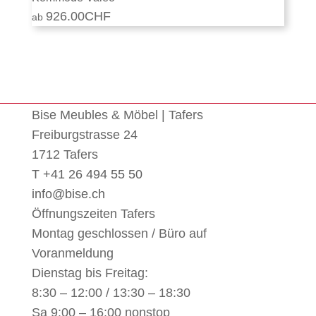
926.00
CHF
Bise Meubles & Möbel | Tafers
Freiburgstrasse 24
1712 Tafers
T +41 26 494 55 50
info@bise.ch
Öffnungszeiten Tafers
Montag geschlossen / Büro auf
Voranmeldung
Dienstag bis Freitag:
8:30 – 12:00 / 13:30 – 18:30
Sa 9:00 – 16:00 nonstop