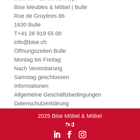
Bise Meubles & Möbel | Bulle
Rue de Gruyères 86
1630 Bulle
T
+41 26 919 55 00
info@bise.ch
Öffnungszeiten Bulle
Montag bis Freitag:
Nach Vereinbarung
Samstag geschlossen
Informationen
Allgemeine Geschäftsbedingungen
Datenschutzerklärung
2025 Bise Möbel & Möbel