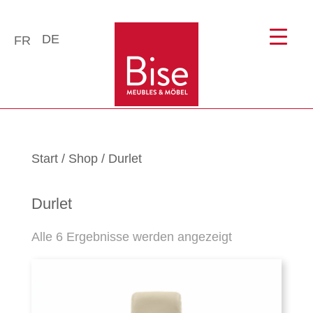
DE
FR
Start
/
Shop
/ Durlet
Durlet
Alle 6 Ergebnisse werden angezeigt