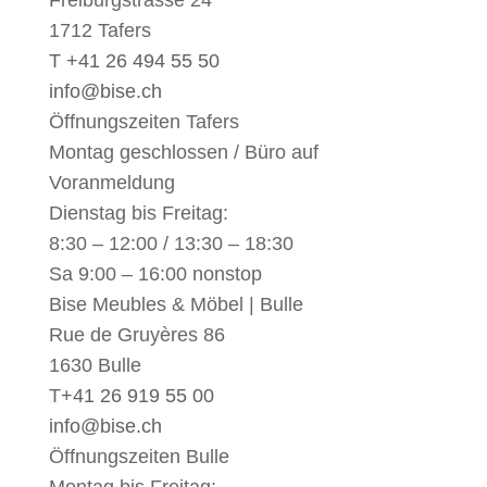
1712 Tafers
T +41 26 494 55 50
info@bise.ch
Öffnungszeiten Tafers
Montag geschlossen / Büro auf
Voranmeldung
Dienstag bis Freitag:
8:30 – 12:00 / 13:30 – 18:30
Sa 9:00 – 16:00 nonstop
Bise Meubles & Möbel | Bulle
Rue de Gruyères 86
1630 Bulle
T
+41 26 919 55 00
info@bise.ch
Öffnungszeiten Bulle
Montag bis Freitag: