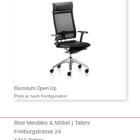
Bürostuhl Open Up
Preis je nach Konfiguration
Bise Meubles & Möbel | Tafers
Freiburgstrasse 24