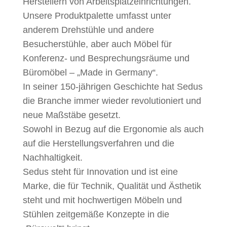
Herstellern von Arbeitsplatzeinrichtungen.
Unsere Produktpalette umfasst unter
anderem Drehstühle und andere
Besucherstühle, aber auch Möbel für
Konferenz- und Besprechungsräume und
Büromöbel – „Made in Germany“.
In seiner 150-jährigen Geschichte hat Sedus
die Branche immer wieder revolutioniert und
neue Maßstäbe gesetzt.
Sowohl in Bezug auf die Ergonomie als auch
auf die Herstellungsverfahren und die
Nachhaltigkeit.
Sedus steht für Innovation und ist eine
Marke, die für Technik, Qualität und Ästhetik
steht und mit hochwertigen Möbeln und
Stühlen zeitgemäße Konzepte in die