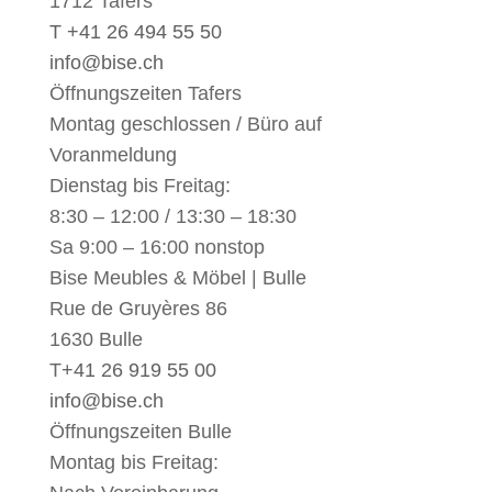
1712 Tafers
T +41 26 494 55 50
info@bise.ch
Öffnungszeiten Tafers
Montag geschlossen / Büro auf
Voranmeldung
Dienstag bis Freitag:
8:30 – 12:00 / 13:30 – 18:30
Sa 9:00 – 16:00 nonstop
Bise Meubles & Möbel | Bulle
Rue de Gruyères 86
1630 Bulle
T
+41 26 919 55 00
info@bise.ch
Öffnungszeiten Bulle
Montag bis Freitag: