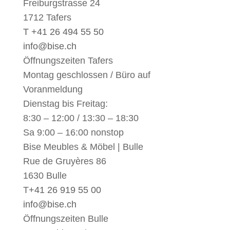
Freiburgstrasse 24
1712 Tafers
T +41 26 494 55 50
info@bise.ch
Öffnungszeiten Tafers
Montag geschlossen / Büro auf
Voranmeldung
Dienstag bis Freitag:
8:30 – 12:00 / 13:30 – 18:30
Sa 9:00 – 16:00 nonstop
Bise Meubles & Möbel | Bulle
Rue de Gruyères 86
1630 Bulle
T
+41 26 919 55 00
info@bise.ch
Öffnungszeiten Bulle