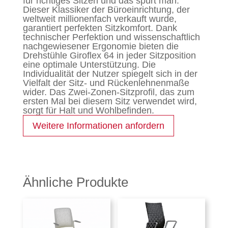
für richtiges Sitzen und das spürt man.
Dieser Klassiker der Büroeinrichtung, der
weltweit millionenfach verkauft wurde,
garantiert perfekten Sitzkomfort. Dank
technischer Perfektion und wissenschaftlich
nachgewiesener Ergonomie bieten die
Drehstühle Giroflex 64 in jeder Sitzposition
eine optimale Unterstützung. Die
Individualität der Nutzer spiegelt sich in der
Vielfalt der Sitz- und Rückenlehnenmaße
wider. Das Zwei-Zonen-Sitzprofil, das zum
ersten Mal bei diesem Sitz verwendet wird,
sorgt für Halt und Wohlbefinden.
Weitere Informationen anfordern
Ähnliche Produkte