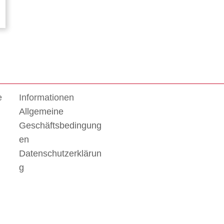
e
Informationen
Allgemeine
Geschäftsbedingung
en
Datenschutzerklärun
g