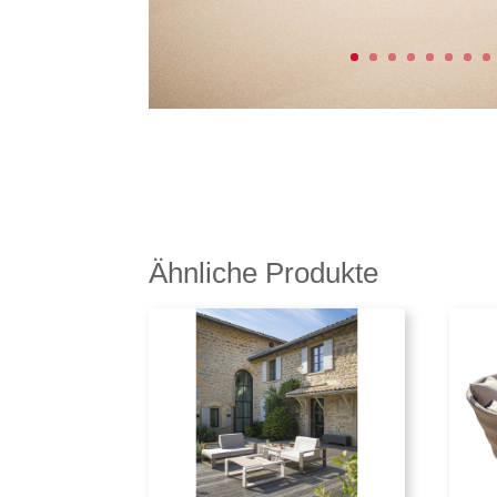
Ähnliche Produkte