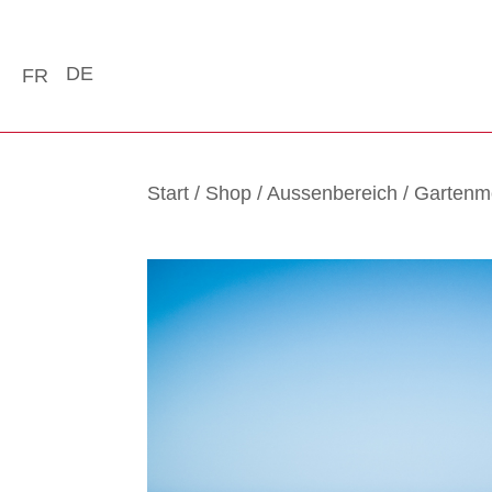
DE
FR
Start
/
Shop
/
Aussenbereich
/
Gartenm