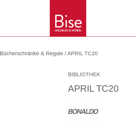
Bücherschränke & Regale
/ APRIL TC20
BIBLIOTHEK
APRIL TC20