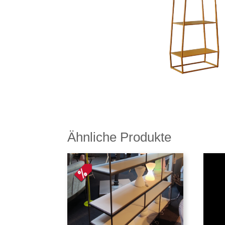
Ähnliche Produkte