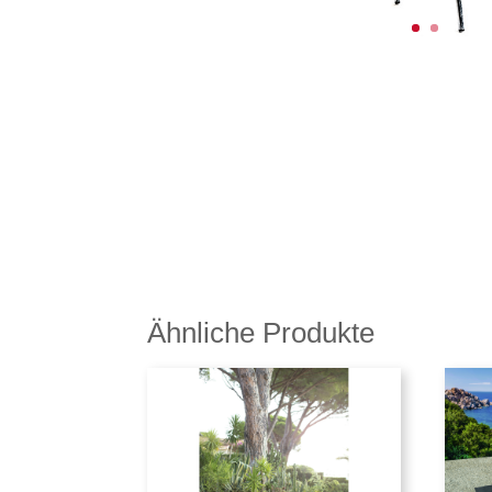
Ähnliche Produkte