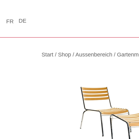
DE
FR
Start
/
Shop
/
Aussenbereich
/
Gartenm