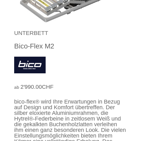
UNTERBETT
Bico-Flex M2
2'990.00
CHF
bico-flex® wird Ihre Erwartungen in Bezug
auf Design und Komfort übertreffen. Der
silber eloxierte Aluminiumrahmen, die
Hytrel®-Federbeine in zeitlosem Weiß und
die gekalkten Buchenholzlatten verleihen
ihm einen ganz besonderen Look. Die vielen
Einstellungsmöglichkeiten bieten Ihrem