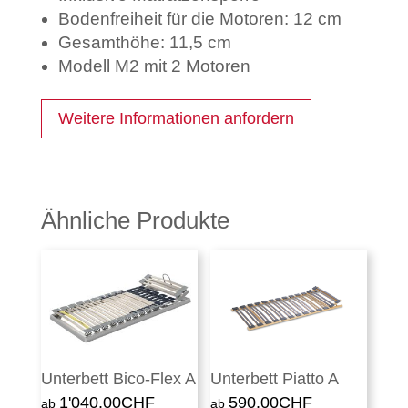
Bodenfreiheit für die Motoren: 12 cm
Gesamthöhe: 11,5 cm
Modell M2 mit 2 Motoren
Weitere Informationen anfordern
Ähnliche Produkte
Unterbett Bico-Flex A
Unterbett Piatto A
1'040.00
CHF
590.00
CHF