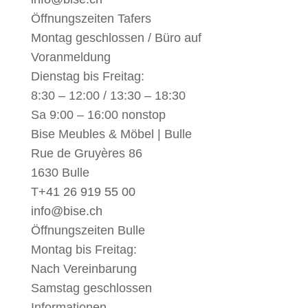
Öffnungszeiten Tafers
Montag geschlossen / Büro auf
Voranmeldung
Dienstag bis Freitag:
8:30 – 12:00 / 13:30 – 18:30
Sa 9:00 – 16:00 nonstop
Bise Meubles & Möbel | Bulle
Rue de Gruyères 86
1630 Bulle
T
+41 26 919 55 00
info@bise.ch
Öffnungszeiten Bulle
Montag bis Freitag:
Nach Vereinbarung
Samstag geschlossen
Informationen