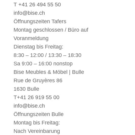
T +41 26 494 55 50
info@bise.ch
Öffnungszeiten Tafers
Montag geschlossen / Büro auf
Voranmeldung
Dienstag bis Freitag:
8:30 – 12:00 / 13:30 – 18:30
Sa 9:00 – 16:00 nonstop
Bise Meubles & Möbel | Bulle
Rue de Gruyères 86
1630 Bulle
T
+41 26 919 55 00
info@bise.ch
Öffnungszeiten Bulle
Montag bis Freitag:
Nach Vereinbarung