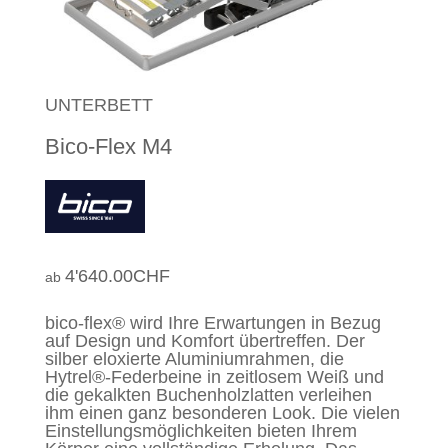
UNTERBETT
Bico-Flex M4
4'640.00
CHF
bico-flex® wird Ihre Erwartungen in Bezug
auf Design und Komfort übertreffen. Der
silber eloxierte Aluminiumrahmen, die
Hytrel®-Federbeine in zeitlosem Weiß und
die gekalkten Buchenholzlatten verleihen
ihm einen ganz besonderen Look. Die vielen
Einstellungsmöglichkeiten bieten Ihrem