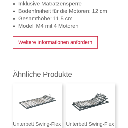
Inklusive Matratzensperre
Bodenfreiheit für die Motoren: 12 cm
Gesamthöhe: 11,5 cm
Modell M4 mit 4 Motoren
Weitere Informationen anfordern
Ähnliche Produkte
Unterbett Swing-Flex
Unterbett Swing-Flex