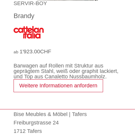
SERVIR-BOY
Brandy
1'923.00
CHF
Barwagen auf Rollen mit Struktur aus
geprägtem Stahl, weiß oder graphit lackiert,
und Top aus Canaletto Nussbaumholz.
Weitere Informationen anfordern
Bise Meubles & Möbel | Tafers
Freiburgstrasse 24
1712 Tafers