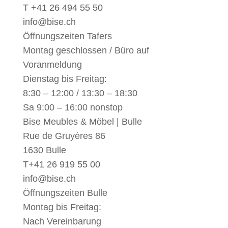
T +41 26 494 55 50
info@bise.ch
Öffnungszeiten Tafers
Montag geschlossen / Büro auf
Voranmeldung
Dienstag bis Freitag:
8:30 – 12:00 / 13:30 – 18:30
Sa 9:00 – 16:00 nonstop
Bise Meubles & Möbel | Bulle
Rue de Gruyères 86
1630 Bulle
T
+41 26 919 55 00
info@bise.ch
Öffnungszeiten Bulle
Montag bis Freitag:
Nach Vereinbarung