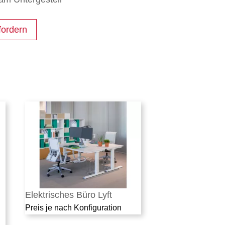
fordern
Elektrisches Büro Lyft
Preis je nach Konfiguration