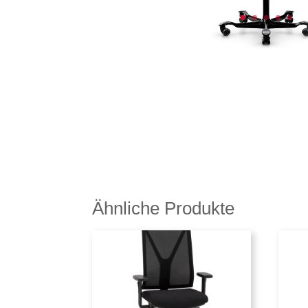
Ähnliche Produkte