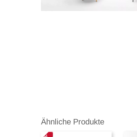
Ähnliche Produkte