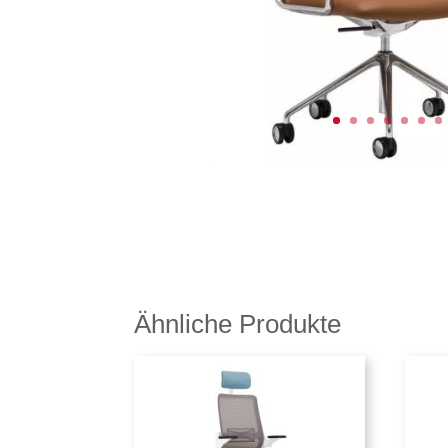
Ähnliche Produkte