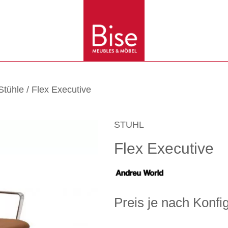
Stühle
/ Flex Executive
STUHL
Flex Executive
Preis je nach Konfi