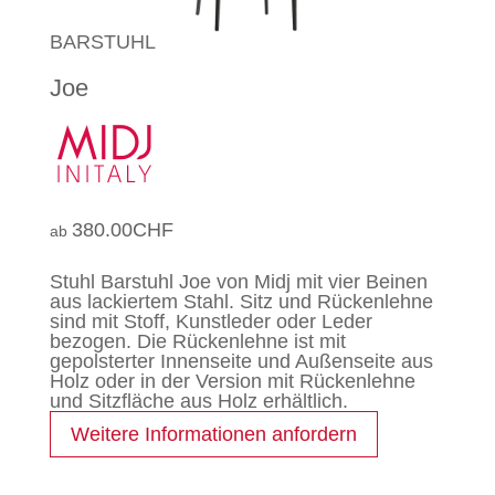
BARSTUHL
Joe
380.00
CHF
Stuhl Barstuhl Joe von Midj mit vier Beinen
aus lackiertem Stahl. Sitz und Rückenlehne
sind mit Stoff, Kunstleder oder Leder
bezogen. Die Rückenlehne ist mit
gepolsterter Innenseite und Außenseite aus
Holz oder in der Version mit Rückenlehne
und Sitzfläche aus Holz erhältlich.
Weitere Informationen anfordern