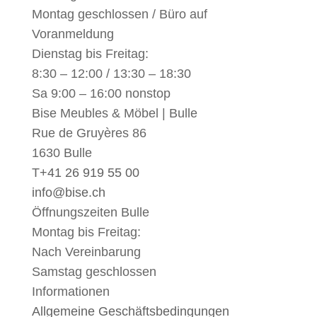
Montag geschlossen / Büro auf
Voranmeldung
Dienstag bis Freitag:
8:30 – 12:00 / 13:30 – 18:30
Sa 9:00 – 16:00 nonstop
Bise Meubles & Möbel | Bulle
Rue de Gruyères 86
1630 Bulle
T
+41 26 919 55 00
info@bise.ch
Öffnungszeiten Bulle
Montag bis Freitag:
Nach Vereinbarung
Samstag geschlossen
Informationen
Allgemeine Geschäftsbedingungen