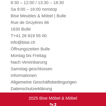
8:30 – 12:00 / 13:30 – 18:30
Sa 9:00 – 16:00 nonstop
Bise Meubles & Möbel | Bulle
Rue de Gruyères 86
1630 Bulle
T
+41 26 919 55 00
info@bise.ch
Öffnungszeiten Bulle
Montag bis Freitag:
Nach Vereinbarung
Samstag geschlossen
Informationen
Allgemeine Geschäftsbedingungen
Datenschutzerklärung
2025 Bise Möbel & Möbel