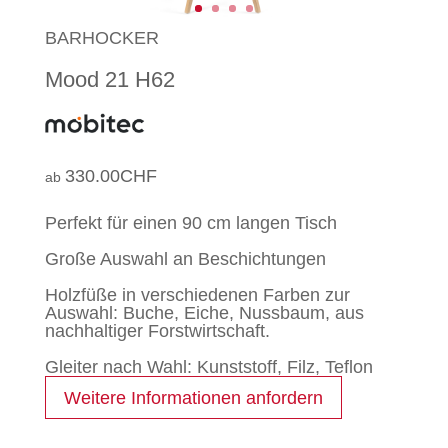
BARHOCKER
Mood 21 H62
330.00
CHF
Perfekt für einen 90 cm langen Tisch
Große Auswahl an Beschichtungen
Holzfüße in verschiedenen Farben zur
Auswahl: Buche, Eiche, Nussbaum, aus
nachhaltiger Forstwirtschaft.
Gleiter nach Wahl: Kunststoff, Filz, Teflon
Weitere Informationen anfordern