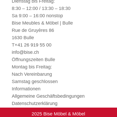
Dienstag bis Freitag:
8:30 – 12:00 / 13:30 – 18:30
Sa 9:00 – 16:00 nonstop
Bise Meubles & Möbel | Bulle
Rue de Gruyères 86
1630 Bulle
T
+41 26 919 55 00
info@bise.ch
Öffnungszeiten Bulle
Montag bis Freitag:
Nach Vereinbarung
Samstag geschlossen
Informationen
Allgemeine Geschäftsbedingungen
Datenschutzerklärung
2025 Bise Möbel & Möbel