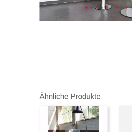
Ähnliche Produkte