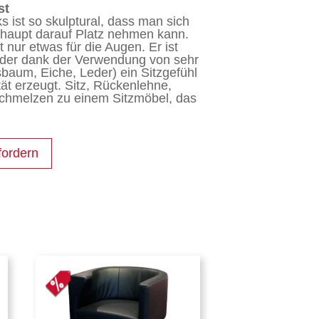
st
 ist so skulptural, dass man sich
rhaupt darauf Platz nehmen kann.
t nur etwas für die Augen. Er ist
 der dank der Verwendung von sehr
sbaum, Eiche, Leder) ein Sitzgefühl
ät erzeugt. Sitz, Rückenlehne,
schmelzen zu einem Sitzmöbel, das
fordern