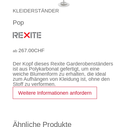
KLEIDERSTÄNDER
Pop
267.00
CHF
Der Kopf dieses Rexite Garderobenständers
ist aus Polykarbonat gefertigt, um eine
weiche Blumenform zu erhalten, die ideal
zum Aufhängen von Kleidung ist, ohne den
Stoff zu verformen.
Weitere Informationen anfordern
Ähnliche Produkte