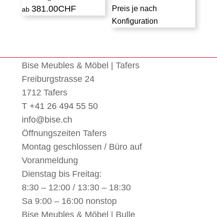
381.00
CHF
Preis je nach
Konfiguration
Bise Meubles & Möbel | Tafers
Freiburgstrasse 24
1712 Tafers
T +41 26 494 55 50
info@bise.ch
Öffnungszeiten Tafers
Montag geschlossen / Büro auf
Voranmeldung
Dienstag bis Freitag:
8:30 – 12:00 / 13:30 – 18:30
Sa 9:00 – 16:00 nonstop
Bise Meubles & Möbel | Bulle