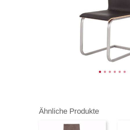
Ähnliche Produkte