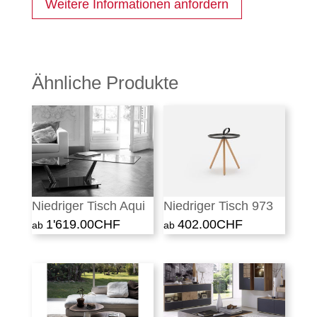
Weitere Informationen anfordern
Ähnliche Produkte
Niedriger Tisch Aqui
Niedriger Tisch 973
1'619.00
CHF
402.00
CHF