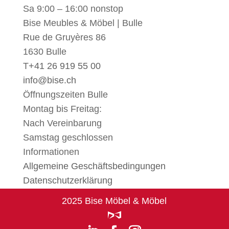
Sa 9:00 – 16:00 nonstop
Bise Meubles & Möbel | Bulle
Rue de Gruyères 86
1630 Bulle
T
+41 26 919 55 00
info@bise.ch
Öffnungszeiten Bulle
Montag bis Freitag:
Nach Vereinbarung
Samstag geschlossen
Informationen
Allgemeine Geschäftsbedingungen
Datenschutzerklärung
2025 Bise Möbel & Möbel