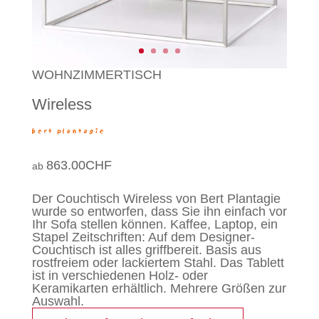
WOHNZIMMERTISCH
Wireless
863.00
CHF
Der Couchtisch Wireless von Bert Plantagie
wurde so entworfen, dass Sie ihn einfach vor
Ihr Sofa stellen können. Kaffee, Laptop, ein
Stapel Zeitschriften: Auf dem Designer-
Couchtisch ist alles griffbereit. Basis aus
rostfreiem oder lackiertem Stahl. Das Tablett
ist in verschiedenen Holz- oder
Keramikarten erhältlich. Mehrere Größen zur
Auswahl.