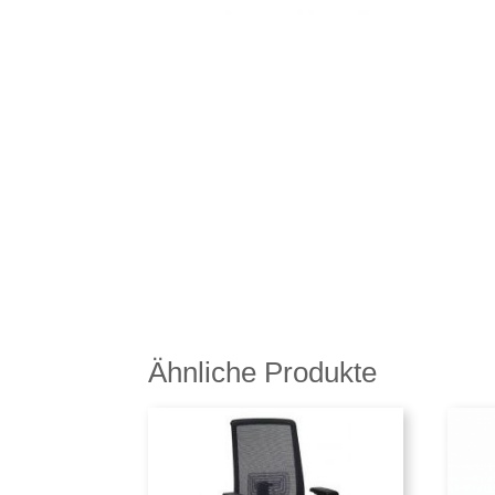
Ähnliche Produkte