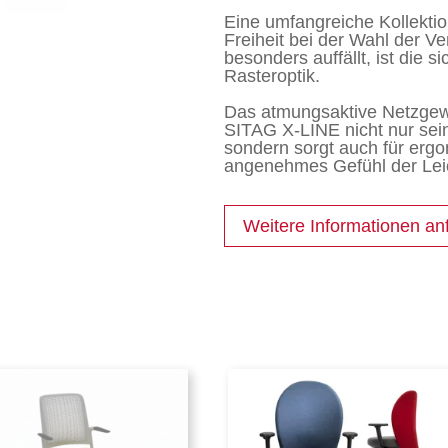
Eine umfangreiche Kollektio
Freiheit bei der Wahl der V
besonders auffällt, ist die 
Rasteroptik.
Das atmungsaktive Netzgew
SITAG X-LINE nicht nur sein
sondern sorgt auch für erg
angenehmes Gefühl der Lei
Weitere Informationen an