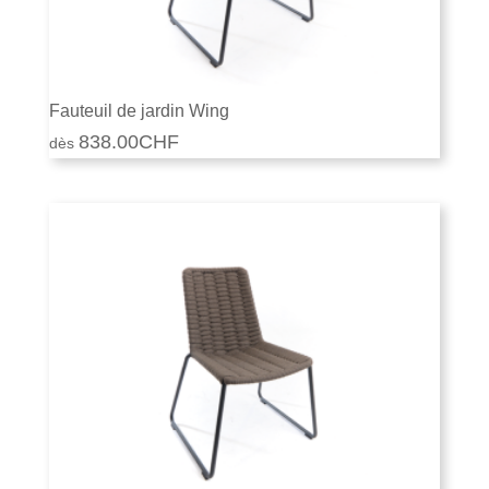
Fauteuil de jardin Wing
838.00
CHF