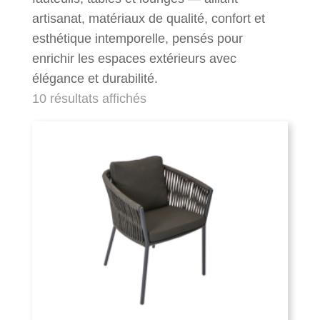
artisanat, matériaux de qualité, confort et
esthétique intemporelle, pensés pour
enrichir les espaces extérieurs avec
élégance et durabilité.
10 résultats affichés