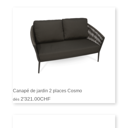
Canapé de jardin 2 places Cosmo
2'321.00
CHF