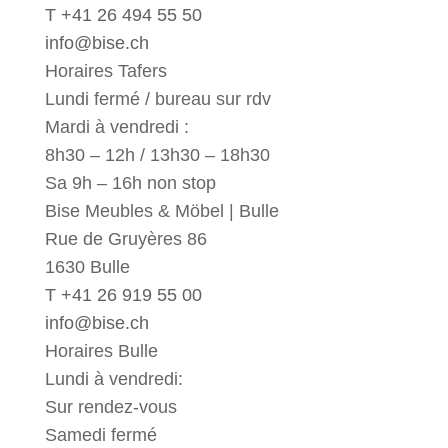
T +41 26 494 55 50
info@bise.ch
Horaires Tafers
Lundi fermé / bureau sur rdv
Mardi à vendredi :
8h30 – 12h / 13h30 – 18h30
Sa 9h – 16h non stop
Bise Meubles & Möbel | Bulle
Rue de Gruyères 86
1630 Bulle
T +41 26 919 55 00
info@bise.ch
Horaires Bulle
Lundi à vendredi:
Sur rendez-vous
Samedi fermé