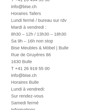
info@bise.ch
Horaires Tafers
Lundi fermé / bureau sur rdv
Mardi à vendredi :
8h30 – 12h / 13h30 – 18h30
Sa 9h – 16h non stop
Bise Meubles & Möbel | Bulle
Rue de Gruyères 86
1630 Bulle
T +41 26 919 55 00
info@bise.ch
Horaires Bulle
Lundi à vendredi:
Sur rendez-vous
Samedi fermé
Informations