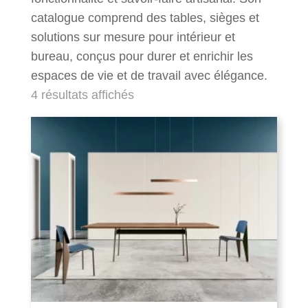
catalogue comprend des tables, sièges et
solutions sur mesure pour intérieur et
bureau, conçus pour durer et enrichir les
espaces de vie et de travail avec élégance.
4 résultats affichés