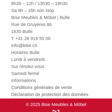
8h30 – 12h / 13h30 – 18h30
Sa 9h – 16h non stop
Bise Meubles & Möbel | Bulle
Rue de Gruyères 86
1630 Bulle
T +41 26 919 55 00
info@bise.ch
Horaires Bulle
Lundi à vendredi:
Sur rendez-vous
Samedi fermé
Informations
Conditions générales de vente
Déclaration de protection des données
© 2025 Bise Meubles & Möbel