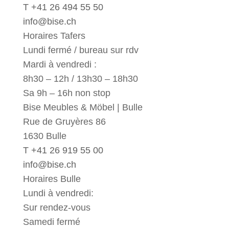
T +41 26 494 55 50
info@bise.ch
Horaires Tafers
Lundi fermé / bureau sur rdv
Mardi à vendredi :
8h30 – 12h / 13h30 – 18h30
Sa 9h – 16h non stop
Bise Meubles & Möbel | Bulle
Rue de Gruyères 86
1630 Bulle
T +41 26 919 55 00
info@bise.ch
Horaires Bulle
Lundi à vendredi:
Sur rendez-vous
Samedi fermé