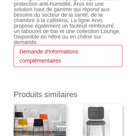
protection anti-humidité, Arvo est une
solution haut de gamme qui répond aux
besoins du secteur de la santé, de la
chambre à la cafétéria. La ligne Arvo
propose également un fauteuil rembourré,
un tabouret de bar et une collection Lounge.
Disponible en hêtre ou en chêne sur
demande.
Demande d'informations
complémentaires
Produits similaires