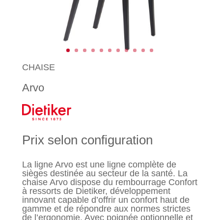
CHAISE
Arvo
Prix selon configuration
La ligne Arvo est une ligne complète de
sièges destinée au secteur de la santé. La
chaise Arvo dispose du rembourrage Confort
à ressorts de Dietiker, développement
innovant capable d’offrir un confort haut de
gamme et de répondre aux normes strictes
de l’ergonomie. Avec poignée optionnelle et