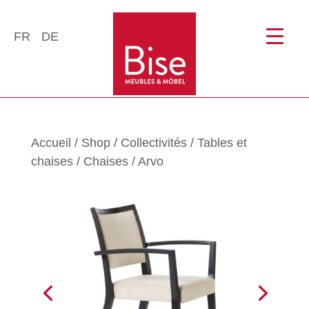
FR
DE
Accueil
/
Shop
/
Collectivités
/
Tables et
chaises
/
Chaises
/ Arvo