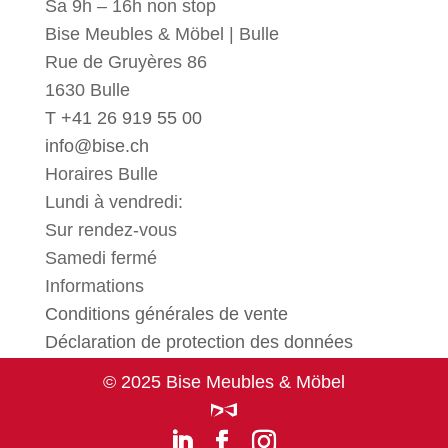
Sa 9h – 16h non stop
Bise Meubles & Möbel | Bulle
Rue de Gruyères 86
1630 Bulle
T +41 26 919 55 00
info@bise.ch
Horaires Bulle
Lundi à vendredi:
Sur rendez-vous
Samedi fermé
Informations
Conditions générales de vente
Déclaration de protection des données
© 2025 Bise Meubles & Möbel