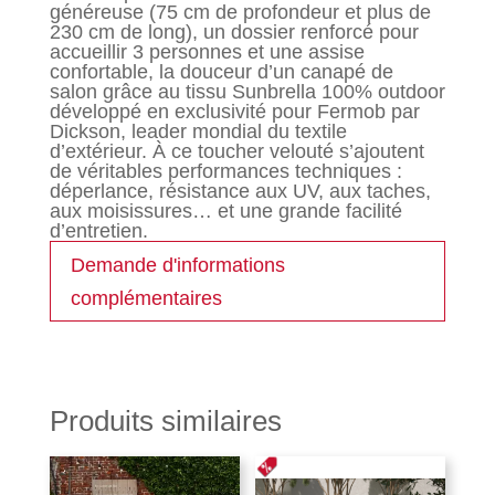
généreuse (75 cm de profondeur et plus de
230 cm de long), un dossier renforcé pour
accueillir 3 personnes et une assise
confortable, la douceur d’un canapé de
salon grâce au tissu Sunbrella 100% outdoor
développé en exclusivité pour Fermob par
Dickson, leader mondial du textile
d’extérieur. À ce toucher velouté s’ajoutent
de véritables performances techniques :
déperlance, résistance aux UV, aux taches,
aux moisissures… et une grande facilité
d’entretien.
Demande d'informations
complémentaires
Produits similaires