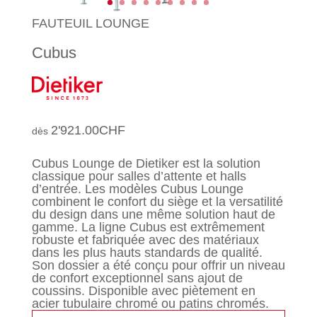
FAUTEUIL LOUNGE
Cubus
2'921.00
CHF
Cubus Lounge de Dietiker est la solution
classique pour salles d’attente et halls
d’entrée. Les modèles Cubus Lounge
combinent le confort du siège et la versatilité
du design dans une même solution haut de
gamme. La ligne Cubus est extrêmement
robuste et fabriquée avec des matériaux
dans les plus hauts standards de qualité.
Son dossier a été conçu pour offrir un niveau
de confort exceptionnel sans ajout de
coussins. Disponible avec piètement en
acier tubulaire chromé ou patins chromés.