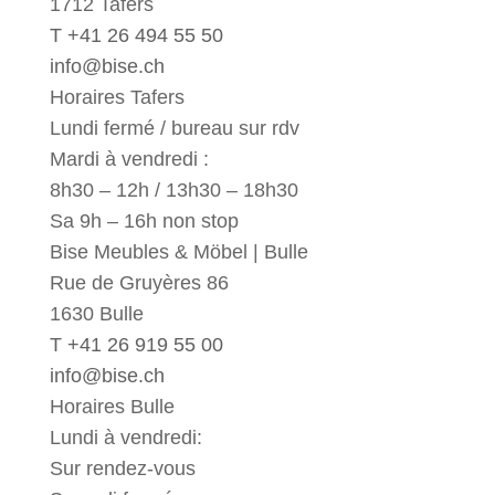
1712 Tafers
T +41 26 494 55 50
info@bise.ch
Horaires Tafers
Lundi fermé / bureau sur rdv
Mardi à vendredi :
8h30 – 12h / 13h30 – 18h30
Sa 9h – 16h non stop
Bise Meubles & Möbel | Bulle
Rue de Gruyères 86
1630 Bulle
T +41 26 919 55 00
info@bise.ch
Horaires Bulle
Lundi à vendredi:
Sur rendez-vous