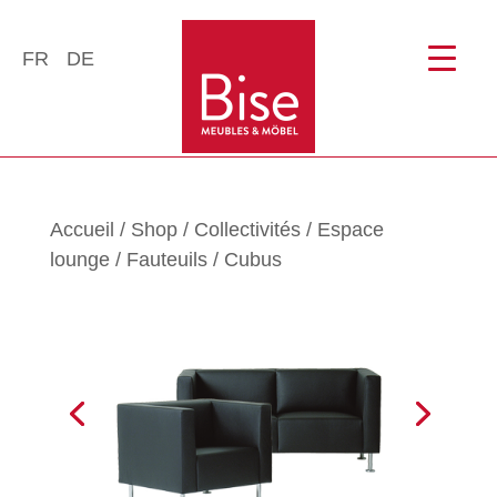
FR
DE
Accueil
/
Shop
/
Collectivités
/
Espace
lounge
/
Fauteuils
/ Cubus