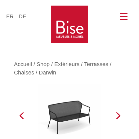
FR
DE
Accueil
/
Shop
/
Extérieurs
/
Terrasses
/
Chaises
/ Darwin