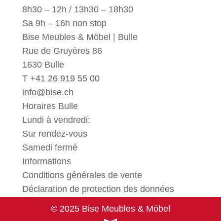
8h30 – 12h / 13h30 – 18h30
Sa 9h – 16h non stop
Bise Meubles & Möbel | Bulle
Rue de Gruyères 86
1630 Bulle
T +41 26 919 55 00
info@bise.ch
Horaires Bulle
Lundi à vendredi:
Sur rendez-vous
Samedi fermé
Informations
Conditions générales de vente
Déclaration de protection des données
© 2025 Bise Meubles & Möbel