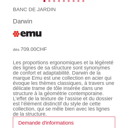
BANC DE JARDIN
Darwin
709.00
CHF
Les proportions ergonomiques et la légèreté
des lignes de sa structure sont synonymes
de confort et adaptabilité. Darwin de la
marque Emu est une collection en acier qui
évoque les thèmes classiques, à travers une
délicate trame de tôle insérée dans une
structure à la géométrie contemporaine.
L’effet de la texture de l’assise et du dossier
est l’élément distinctif du style de cette
collection, qui se mêle bien avec les lignes
de la structure.
Demande d'informations