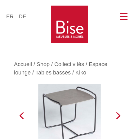
FR
DE
Accueil
/
Shop
/
Collectivités
/
Espace
lounge
/
Tables basses
/ Kiko