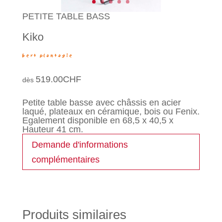
PETITE TABLE BASS
Kiko
519.00
CHF
Petite table basse avec châssis en acier
laqué, plateaux en céramique, bois ou Fenix.
Egalement disponible en 68,5 x 40,5 x
Hauteur 41 cm.
Demande d'informations
complémentaires
Produits similaires