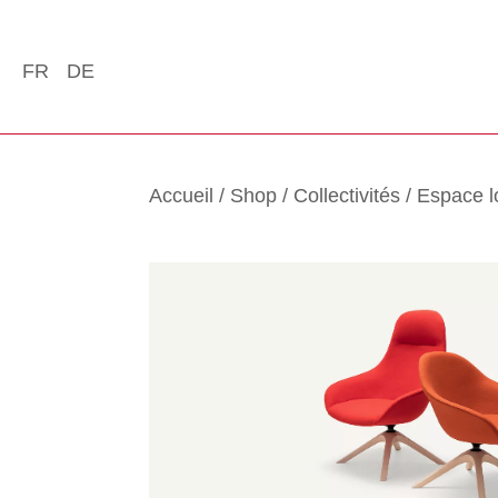
FR
DE
Accueil
/
Shop
/
Collectivités
/
Espace 