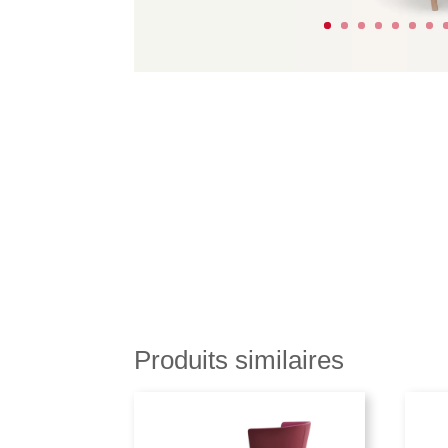
Produits similaires