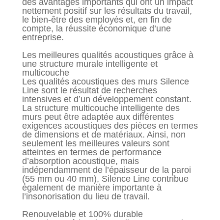
des avantages importants qui ont un impact
nettement positif sur les résultats du travail,
le bien-être des employés et, en fin de
compte, la réussite économique d’une
entreprise.
Les meilleures qualités acoustiques grâce à
une structure murale intelligente et
multicouche
Les qualités acoustiques des murs Silence
Line sont le résultat de recherches
intensives et d’un développement constant.
La structure multicouche intelligente des
murs peut être adaptée aux différentes
exigences acoustiques des pièces en termes
de dimensions et de matériaux. Ainsi, non
seulement les meilleures valeurs sont
atteintes en termes de performance
d’absorption acoustique, mais
indépendamment de l’épaisseur de la paroi
(55 mm ou 40 mm), Silence Line contribue
également de manière importante à
l’insonorisation du lieu de travail.
Renouvelable et 100% durable