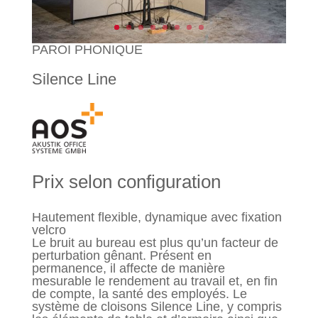
PAROI PHONIQUE
Silence Line
Prix selon configuration
Hautement flexible, dynamique avec fixation
velcro
Le bruit au bureau est plus qu’un facteur de
perturbation gênant. Présent en
permanence, il affecte de manière
mesurable le rendement au travail et, en fin
de compte, la santé des employés. Le
système de cloisons Silence Line, y compris