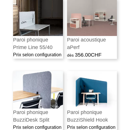
Paroi phonique
Paroi acoustique
Prime Line 55/40
aPerf
356.00
CHF
Prix selon configuration
Paroi phonique
Paroi phonique
BuzziDesk Split
BuzziShield Hook
Prix selon configuration
Prix selon configuration