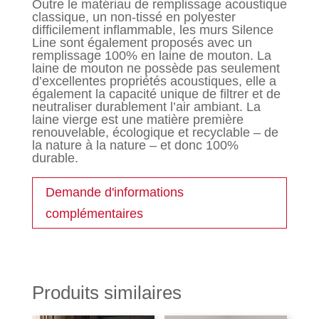
Outre le matériau de remplissage acoustique
classique, un non-tissé en polyester
difficilement inflammable, les murs Silence
Line sont également proposés avec un
remplissage 100% en laine de mouton. La
laine de mouton ne possède pas seulement
d’excellentes propriétés acoustiques, elle a
également la capacité unique de filtrer et de
neutraliser durablement l’air ambiant. La
laine vierge est une matière première
renouvelable, écologique et recyclable – de
la nature à la nature – et donc 100%
durable.
Demande d'informations
complémentaires
Produits similaires