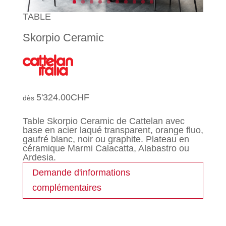
TABLE
Skorpio Ceramic
5'324.00
CHF
Table Skorpio Ceramic de Cattelan avec
base en acier laqué transparent, orange fluo,
gaufré blanc, noir ou graphite. Plateau en
céramique Marmi Calacatta, Alabastro ou
Ardesia.
Demande d'informations
complémentaires