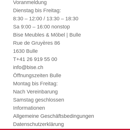
Voranmeldung
Dienstag bis Freitag:
8:30 – 12:00 / 13:30 – 18:30
Sa 9:00 – 16:00 nonstop
Bise Meubles & Möbel | Bulle
Rue de Gruyères 86
1630 Bulle
T
+41 26 919 55 00
info@bise.ch
Öffnungszeiten Bulle
Montag bis Freitag:
Nach Vereinbarung
Samstag geschlossen
Informationen
Allgemeine Geschäftsbedingungen
Datenschutzerklärung