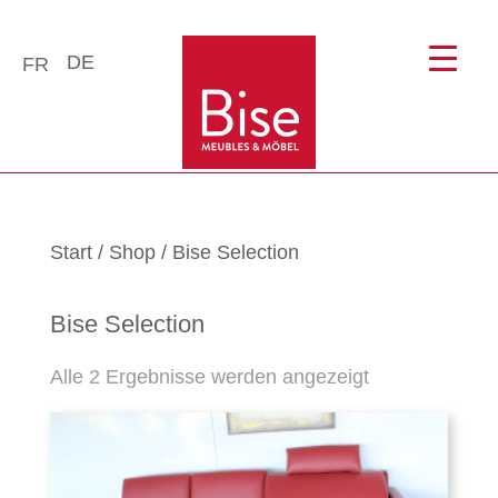
DE
FR
Start
/
Shop
/ Bise Selection
Bise Selection
Alle 2 Ergebnisse werden angezeigt