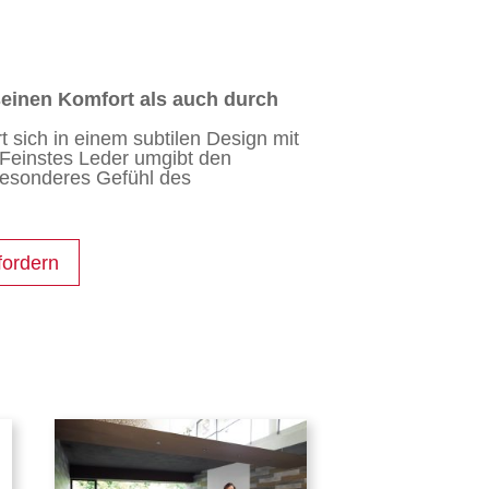
einen Komfort als auch durch
 sich in einem subtilen Design mit
Feinstes Leder umgibt den
besonderes Gefühl des
fordern