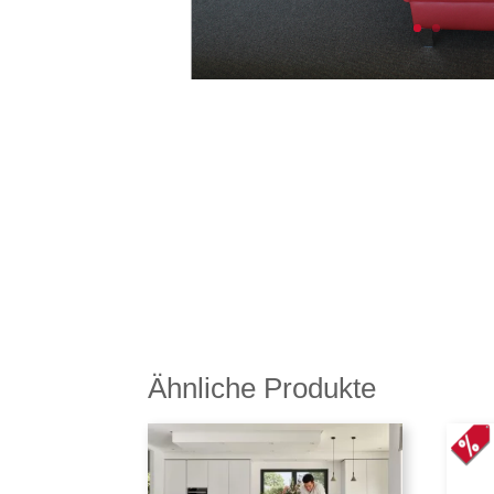
Ähnliche Produkte