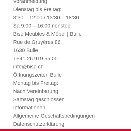
Voranmeldung
Dienstag bis Freitag:
8:30 – 12:00 / 13:30 – 18:30
Sa 9:00 – 16:00 nonstop
Bise Meubles & Möbel | Bulle
Rue de Gruyères 86
1630 Bulle
T
+41 26 919 55 00
info@bise.ch
Öffnungszeiten Bulle
Montag bis Freitag:
Nach Vereinbarung
Samstag geschlossen
Informationen
Allgemeine Geschäftsbedingungen
Datenschutzerklärung