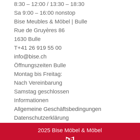
8:30 – 12:00 / 13:30 – 18:30
Sa 9:00 – 16:00 nonstop
Bise Meubles & Möbel | Bulle
Rue de Gruyères 86
1630 Bulle
T
+41 26 919 55 00
info@bise.ch
Öffnungszeiten Bulle
Montag bis Freitag:
Nach Vereinbarung
Samstag geschlossen
Informationen
Allgemeine Geschäftsbedingungen
Datenschutzerklärung
2025 Bise Möbel & Möbel