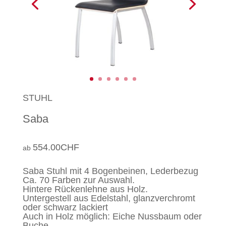
STUHL
Saba
554.00
CHF
Saba Stuhl mit 4 Bogenbeinen, Lederbezug
Ca. 70 Farben zur Auswahl.
Hintere Rückenlehne aus Holz.
Untergestell aus Edelstahl, glanzverchromt
oder schwarz lackiert
Auch in Holz möglich: Eiche Nussbaum oder
Buche.