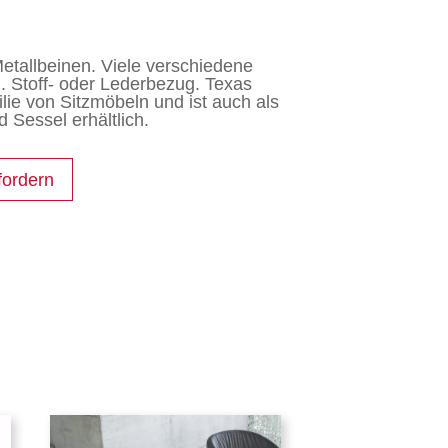
etallbeinen. Viele verschiedene
. Stoff- oder Lederbezug. Texas
lie von Sitzmöbeln und ist auch als
 Sessel erhältlich.
fordern