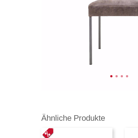
Ähnliche Produkte