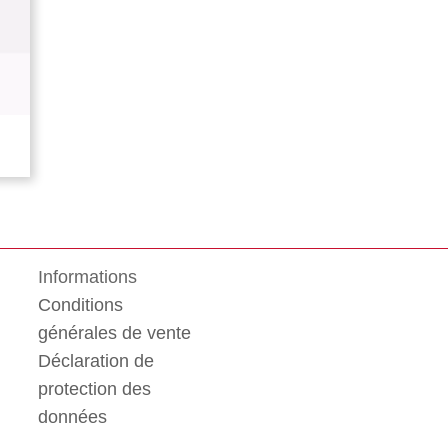
Informations
Conditions
générales de vente
Déclaration de
protection des
données