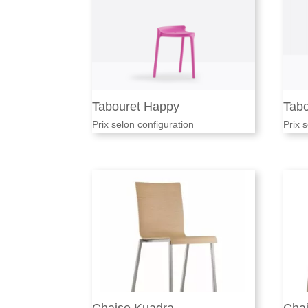
Tabouret Happy
Tab
Prix selon configuration
Prix 