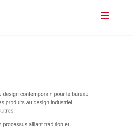
au design contemporain pour le bureau
es produits au design industriel
autres.
processus alliant tradition et