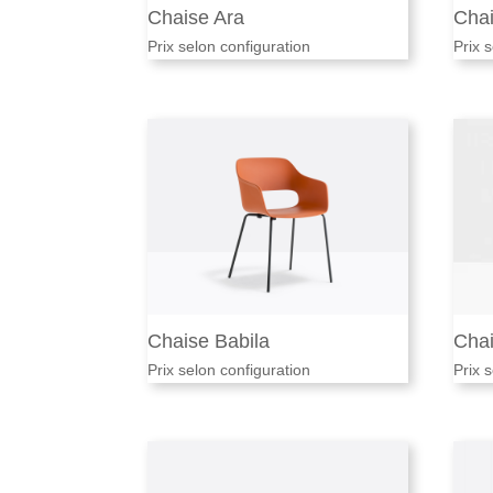
Chaise Ara
Chai
Prix selon configuration
Prix 
Chaise Babila
Cha
Prix selon configuration
Prix 