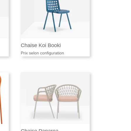
Chaise Koi Booki
Prix selon configuration