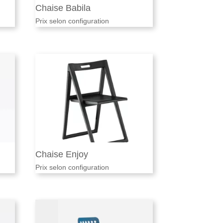
Chaise Babila
Prix selon configuration
Chaise Enjoy
Prix selon configuration