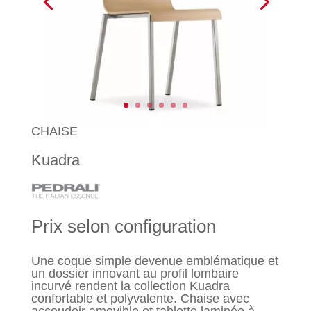
CHAISE
Kuadra
Prix selon configuration
Une coque simple devenue emblématique et
un dossier innovant au profil lombaire
incurvé rendent la collection Kuadra
confortable et polyvalente. Chaise avec