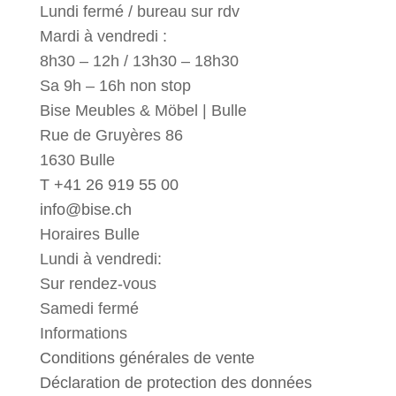
Lundi fermé / bureau sur rdv
Mardi à vendredi :
8h30 – 12h / 13h30 – 18h30
Sa 9h – 16h non stop
Bise Meubles & Möbel | Bulle
Rue de Gruyères 86
1630 Bulle
T +41 26 919 55 00
info@bise.ch
Horaires Bulle
Lundi à vendredi:
Sur rendez-vous
Samedi fermé
Informations
Conditions générales de vente
Déclaration de protection des données