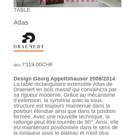
TABLE
Atlas
7'119.00
CHF
Design Georg Appeltshauser 2006/2014
La table rectangulaire extensible Atlas de
Draenert en bois massif qui convaincra par
sa rigueur moderne. Grâce au mécanisme
d’extension, la symétrie avec la sous-
structure est toujours maintenue dans la
position étendue ainsi que dans la position
fermée. Avec une nouvelle technique, la
rallonge peut être tournée de 90°. Ainsi, elle
est maintenant positionnée dans le sens de
la longueur sous le plateau et n’est plus