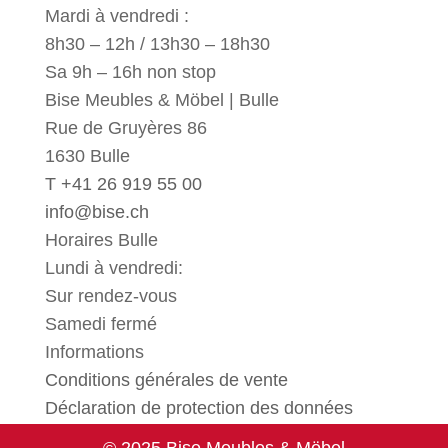
Mardi à vendredi :
8h30 – 12h / 13h30 – 18h30
Sa 9h – 16h non stop
Bise Meubles & Möbel | Bulle
Rue de Gruyères 86
1630 Bulle
T +41 26 919 55 00
info@bise.ch
Horaires Bulle
Lundi à vendredi:
Sur rendez-vous
Samedi fermé
Informations
Conditions générales de vente
Déclaration de protection des données