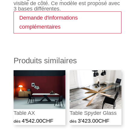
visible de côté. Ce modèle est proposé avec
3 bases différentes.
Demande d'informations
complémentaires
Produits similaires
Table AX
Table Spyder Glass
4'542.00
CHF
3'423.00
CHF