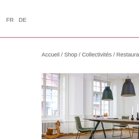
FR
DE
Accueil
/
Shop
/
Collectivités
/
Restaura