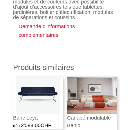
modules et de couleurs avec possibilité
d’ajout d’accessoires tels que tablettes,
jardinières, boitier d’électrification, modules
de séparations et coussins.
Demande d'informations
complémentaires
Produits similaires
Banc Leya
Canapé modulable
2'088.00
CHF
Banjo