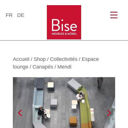
FR
DE
Accueil
/
Shop
/
Collectivités
/
Espace
lounge
/
Canapés
/ Mendi