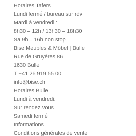
Horaires Tafers
Lundi fermé / bureau sur rdv
Mardi à vendredi :
8h30 – 12h / 13h30 – 18h30
Sa 9h – 16h non stop
Bise Meubles & Möbel | Bulle
Rue de Gruyères 86
1630 Bulle
T +41 26 919 55 00
info@bise.ch
Horaires Bulle
Lundi à vendredi:
Sur rendez-vous
Samedi fermé
Informations
Conditions générales de vente