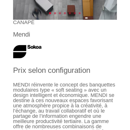
CANAPÉ
Mendi
Prix selon configuration
MENDI réinvente le concept des banquettes
modulaires type « soft seating » avec un
design intelligent et économique. MENDI se
destine à ces nouveaux espaces favorisant
une atmosphère propice à la créativité, à
l’échange, au travail collaboratif et où le
partage de l’information engendre une
meilleure productivité tertiaire. La gamme
offre de nombreuses combinaisons de